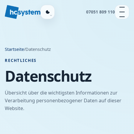
07051 809 110
Startseite
/
Datenschutz
RECHTLICHES
Datenschutz
Übersicht über die wichtigsten Informationen zur
Verarbeitung personenbezogener Daten auf dieser
Website.