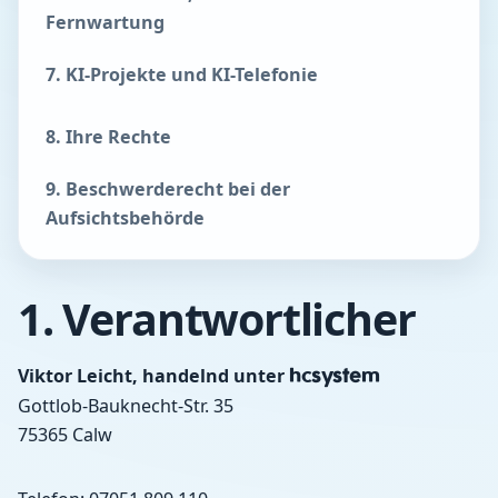
Fernwartung
7. KI-Projekte und KI-Telefonie
8. Ihre Rechte
9. Beschwerderecht bei der
Aufsichtsbehörde
1. Verantwortlicher
Viktor Leicht, handelnd unter
hcsystem
Gottlob-Bauknecht-Str. 35
75365 Calw