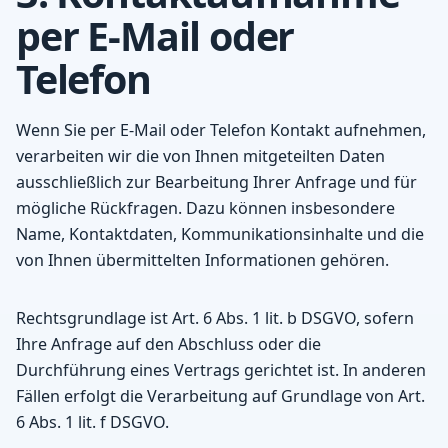
per E-Mail oder
Telefon
Wenn Sie per E-Mail oder Telefon Kontakt aufnehmen,
verarbeiten wir die von Ihnen mitgeteilten Daten
ausschließlich zur Bearbeitung Ihrer Anfrage und für
mögliche Rückfragen. Dazu können insbesondere
Name, Kontaktdaten, Kommunikationsinhalte und die
von Ihnen übermittelten Informationen gehören.
Rechtsgrundlage ist Art. 6 Abs. 1 lit. b DSGVO, sofern
Ihre Anfrage auf den Abschluss oder die
Durchführung eines Vertrags gerichtet ist. In anderen
Fällen erfolgt die Verarbeitung auf Grundlage von Art.
6 Abs. 1 lit. f DSGVO.