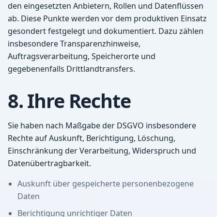
den eingesetzten Anbietern, Rollen und Datenflüssen
ab. Diese Punkte werden vor dem produktiven Einsatz
gesondert festgelegt und dokumentiert. Dazu zählen
insbesondere Transparenzhinweise,
Auftragsverarbeitung, Speicherorte und
gegebenenfalls Drittlandtransfers.
8. Ihre Rechte
Sie haben nach Maßgabe der DSGVO insbesondere
Rechte auf Auskunft, Berichtigung, Löschung,
Einschränkung der Verarbeitung, Widerspruch und
Datenübertragbarkeit.
Auskunft über gespeicherte personenbezogene
Daten
Berichtigung unrichtiger Daten