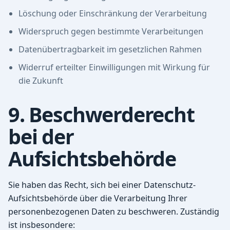
Löschung oder Einschränkung der Verarbeitung
Widerspruch gegen bestimmte Verarbeitungen
Datenübertragbarkeit im gesetzlichen Rahmen
Widerruf erteilter Einwilligungen mit Wirkung für
die Zukunft
9. Beschwerderecht
bei der
Aufsichtsbehörde
Sie haben das Recht, sich bei einer Datenschutz-
Aufsichtsbehörde über die Verarbeitung Ihrer
personenbezogenen Daten zu beschweren. Zuständig
ist insbesondere: