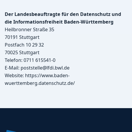
Der Landesbeauftragte für den Datenschutz und
die Informationsfreiheit Baden-Württemberg
Heilbronner Straße 35
70191 Stuttgart
Postfach 10 29 32
70025 Stuttgart
Telefon: 0711 615541-0
E-Mail:
poststelle@lfdi.bwl.de
Website:
https://www.baden-
wuerttemberg.datenschutz.de/