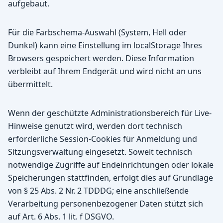
aufgebaut.
Für die Farbschema-Auswahl (System, Hell oder
Dunkel) kann eine Einstellung im localStorage Ihres
Browsers gespeichert werden. Diese Information
verbleibt auf Ihrem Endgerät und wird nicht an uns
übermittelt.
Wenn der geschützte Administrationsbereich für Live-
Hinweise genutzt wird, werden dort technisch
erforderliche Session-Cookies für Anmeldung und
Sitzungsverwaltung eingesetzt. Soweit technisch
notwendige Zugriffe auf Endeinrichtungen oder lokale
Speicherungen stattfinden, erfolgt dies auf Grundlage
von § 25 Abs. 2 Nr. 2 TDDDG; eine anschließende
Verarbeitung personenbezogener Daten stützt sich
auf Art. 6 Abs. 1 lit. f DSGVO.