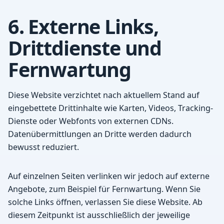
6. Externe Links,
Drittdienste und
Fernwartung
Diese Website verzichtet nach aktuellem Stand auf
eingebettete Drittinhalte wie Karten, Videos, Tracking-
Dienste oder Webfonts von externen CDNs.
Datenübermittlungen an Dritte werden dadurch
bewusst reduziert.
Auf einzelnen Seiten verlinken wir jedoch auf externe
Angebote, zum Beispiel für Fernwartung. Wenn Sie
solche Links öffnen, verlassen Sie diese Website. Ab
diesem Zeitpunkt ist ausschließlich der jeweilige