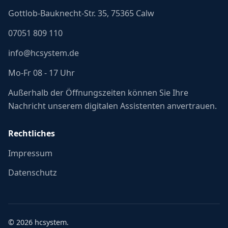
Gottlob-Bauknecht-Str. 35, 75365 Calw
07051 809 110
info@hcsystem.de
Mo-Fr 08 - 17 Uhr
Außerhalb der Öffnungszeiten können Sie Ihre
Nachricht unserem digitalen Assistenten anvertrauen.
Rechtliches
Impressum
Datenschutz
©
2026
hcsystem.