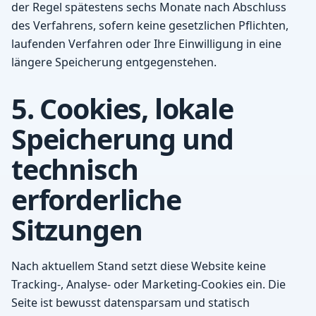
der Regel spätestens sechs Monate nach Abschluss
des Verfahrens, sofern keine gesetzlichen Pflichten,
laufenden Verfahren oder Ihre Einwilligung in eine
längere Speicherung entgegenstehen.
5. Cookies, lokale
Speicherung und
technisch
erforderliche
Sitzungen
Nach aktuellem Stand setzt diese Website keine
Tracking-, Analyse- oder Marketing-Cookies ein. Die
Seite ist bewusst datensparsam und statisch