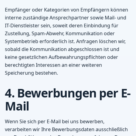
Empfänger oder Kategorien von Empfängern können
interne zuständige Ansprechpartner sowie Mail- und
IT-Dienstleister sein, soweit deren Einbindung für
Zustellung, Spam-Abwehr, Kommunikation oder
Systembetrieb erforderlich ist. Anfragen löschen wir,
sobald die Kommunikation abgeschlossen ist und
keine gesetzlichen Aufbewahrungspflichten oder
berechtigten Interessen an einer weiteren
Speicherung bestehen.
4. Bewerbungen per E-
Mail
Wenn Sie sich per E-Mail bei uns bewerben,
verarbeiten wir Ihre Bewerbungsdaten ausschließlich