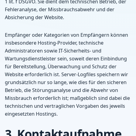
1 lit. f DSGVO. Sie dient dem technischen Betrieb, der
Fehleranalyse, der Missbrauchsabwehr und der
Absicherung der Website.
Empfänger oder Kategorien von Empfängern können
insbesondere Hosting-Provider, technische
Administratoren sowie IT-Sicherheits- und
Wartungsdienstleister sein, soweit deren Einbindung
für Bereitstellung, Überwachung und Schutz der
Website erforderlich ist. Server-Logfiles speichern wir
grundsätzlich nur so lange, wie dies für den sicheren
Betrieb, die Störungsanalyse und die Abwehr von
Missbrauch erforderlich ist; maßgeblich sind dabei die
technischen und vertraglichen Vorgaben des jeweils
eingesetzten Hostings.
3. Kontaktaufnahme