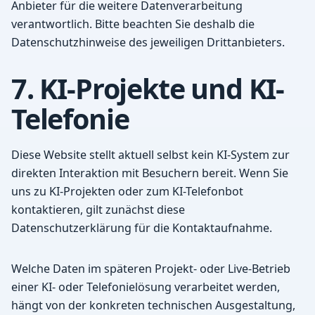
Anbieter für die weitere Datenverarbeitung
verantwortlich. Bitte beachten Sie deshalb die
Datenschutzhinweise des jeweiligen Drittanbieters.
7. KI-Projekte und KI-
Telefonie
Diese Website stellt aktuell selbst kein KI-System zur
direkten Interaktion mit Besuchern bereit. Wenn Sie
uns zu KI-Projekten oder zum KI-Telefonbot
kontaktieren, gilt zunächst diese
Datenschutzerklärung für die Kontaktaufnahme.
Welche Daten im späteren Projekt- oder Live-Betrieb
einer KI- oder Telefonielösung verarbeitet werden,
hängt von der konkreten technischen Ausgestaltung,