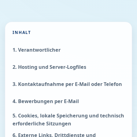
INHALT
1. Verantwortlicher
2. Hosting und Server-Logfiles
3. Kontaktaufnahme per E-Mail oder Telefon
4. Bewerbungen per E-Mail
5. Cookies, lokale Speicherung und technisch
erforderliche Sitzungen
6. Externe Links, Drittdienste und