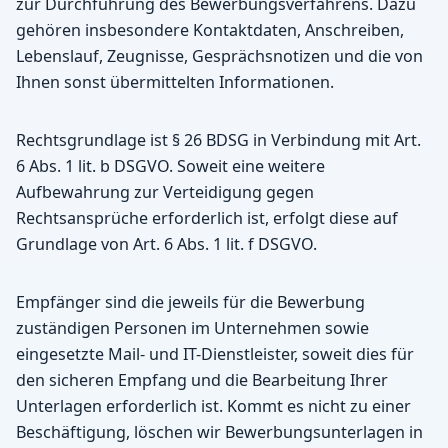
zur Durchführung des Bewerbungsverfahrens. Dazu
gehören insbesondere Kontaktdaten, Anschreiben,
Lebenslauf, Zeugnisse, Gesprächsnotizen und die von
Ihnen sonst übermittelten Informationen.
Rechtsgrundlage ist § 26 BDSG in Verbindung mit Art.
6 Abs. 1 lit. b DSGVO. Soweit eine weitere
Aufbewahrung zur Verteidigung gegen
Rechtsansprüche erforderlich ist, erfolgt diese auf
Grundlage von Art. 6 Abs. 1 lit. f DSGVO.
Empfänger sind die jeweils für die Bewerbung
zuständigen Personen im Unternehmen sowie
eingesetzte Mail- und IT-Dienstleister, soweit dies für
den sicheren Empfang und die Bearbeitung Ihrer
Unterlagen erforderlich ist. Kommt es nicht zu einer
Beschäftigung, löschen wir Bewerbungsunterlagen in