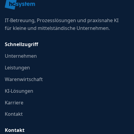
IT-Betreuung, Prozesslösungen und praxisnahe KI
für kleine und mittelständische Unternehmen.
Schnellzugriff
Unternehmen
Leistungen
Warenwirtschaft
KI-Lösungen
Karriere
Kontakt
Kontakt