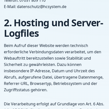
Telefon:
07051 809 110
E-Mail:
datenschutz@hcsystem.de
2. Hosting und Server-
Logfiles
Beim Aufruf dieser Website werden technisch
erforderliche Verbindungsdaten verarbeitet, um den
Webauftritt bereitzustellen sowie Stabilität und
Sicherheit zu gewährleisten. Dazu können
insbesondere IP-Adresse, Datum und Uhrzeit des
Abrufs, aufgerufene Datei, übertragene Datenmenge,
Referrer-URL, Browsertyp, Betriebssystem und der
Zugriffsstatus gehören.
Die Verarbeitung erfolgt auf Grundlage von Art. 6 Abs.