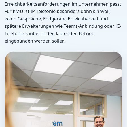
Erreichbarkeitsanforderungen im Unternehmen passt.
Für KMU ist IP-Telefonie besonders dann sinnvoll,
wenn Gespräche, Endgeräte, Erreichbarkeit und
spätere Erweiterungen wie Teams-Anbindung oder KI-
Telefonie sauber in den laufenden Betrieb
eingebunden werden sollen.