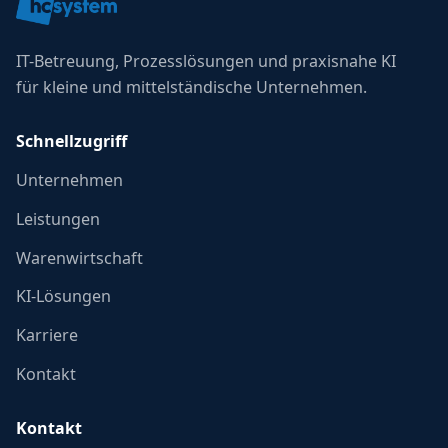
IT-Betreuung, Prozesslösungen und praxisnahe KI
für kleine und mittelständische Unternehmen.
Schnellzugriff
Unternehmen
Leistungen
Warenwirtschaft
KI-Lösungen
Karriere
Kontakt
Kontakt