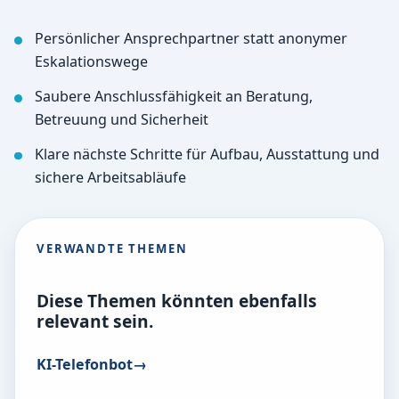
Persönlicher Ansprechpartner statt anonymer
Eskalationswege
Saubere Anschlussfähigkeit an Beratung,
Betreuung und Sicherheit
Klare nächste Schritte für Aufbau, Ausstattung und
sichere Arbeitsabläufe
VERWANDTE THEMEN
Diese Themen könnten ebenfalls
relevant sein.
KI-Telefonbot