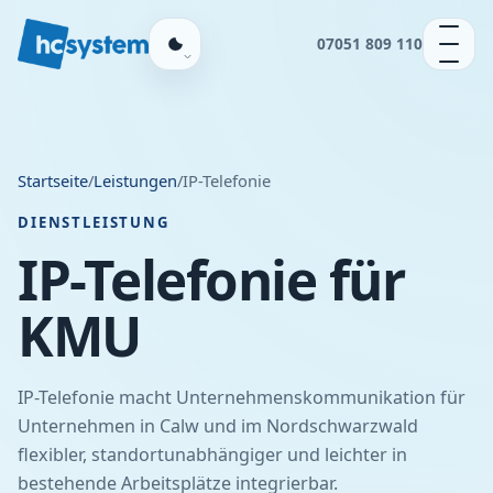
07051 809 110
Startseite
/
Leistungen
/
IP-Telefonie
DIENSTLEISTUNG
IP-Telefonie für
KMU
IP-Telefonie macht Unternehmenskommunikation für
Unternehmen in Calw und im Nordschwarzwald
flexibler, standortunabhängiger und leichter in
bestehende Arbeitsplätze integrierbar.