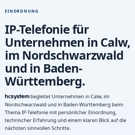
EINORDNUNG
IP-Telefonie für
Unternehmen in Calw,
im Nordschwarzwald
und in Baden-
Württemberg.
hcsystem
begleitet Unternehmen in Calw, im
Nordschwarzwald und in Baden-Württemberg beim
Thema IP-Telefonie mit persönlicher Einordnung,
technischer Erfahrung und einem klaren Blick auf die
nächsten sinnvollen Schritte.