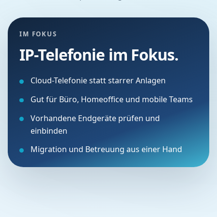
IM FOKUS
IP-Telefonie im Fokus.
Cloud-Telefonie statt starrer Anlagen
Gut für Büro, Homeoffice und mobile Teams
Vorhandene Endgeräte prüfen und
einbinden
Migration und Betreuung aus einer Hand