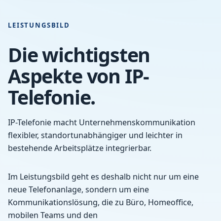
LEISTUNGSBILD
Die wichtigsten
Aspekte von IP-
Telefonie.
IP-Telefonie macht Unternehmenskommunikation
flexibler, standortunabhängiger und leichter in
bestehende Arbeitsplätze integrierbar.
Im Leistungsbild geht es deshalb nicht nur um eine
neue Telefonanlage, sondern um eine
Kommunikationslösung, die zu Büro, Homeoffice,
mobilen Teams und den