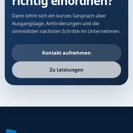
richtig einordnen?
Dann lohnt sich ein kurzes Gespräch über
Ausgangslage, Anforderungen und die
sinnvollsten nächsten Schritte im Unternehmen.
Kontakt aufnehmen
Zu Leistungen