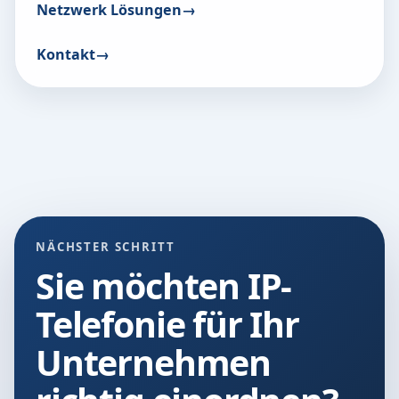
Netzwerk Lösungen
Kontakt
NÄCHSTER SCHRITT
Sie möchten IP-
Telefonie für Ihr
Unternehmen