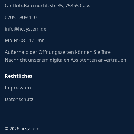
Gottlob-Bauknecht-Str. 35, 75365 Calw
07051 809 110
info@hcsystem.de
Mo-Fr 08 - 17 Uhr
Außerhalb der Öffnungszeiten können Sie Ihre
Nachricht unserem digitalen Assistenten anvertrauen.
Rechtliches
Impressum
Datenschutz
©
2026
hcsystem.