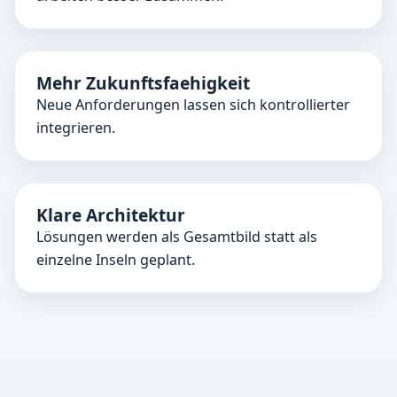
Mehr Zukunftsfaehigkeit
Neue Anforderungen lassen sich kontrollierter
integrieren.
Klare Architektur
Lösungen werden als Gesamtbild statt als
einzelne Inseln geplant.