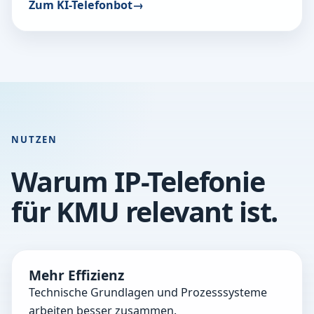
Zum KI-Telefonbot
NUTZEN
Warum IP-Telefonie
für KMU relevant ist.
Mehr Effizienz
Technische Grundlagen und Prozesssysteme
arbeiten besser zusammen.